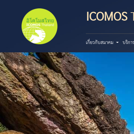
ICOMOS
T
เกี่ยวกับสมาคม
บริกา