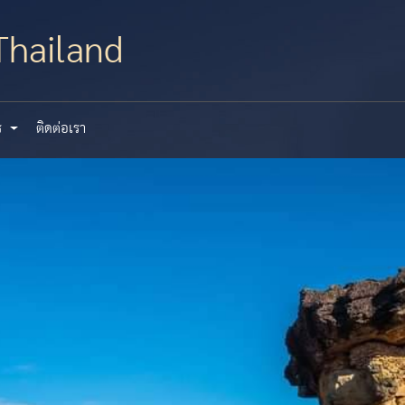
hailand
ร
ติดต่อเรา