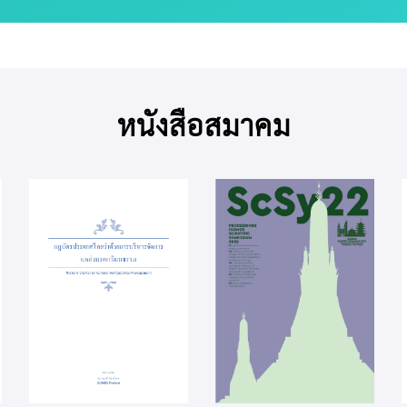
หนังสือสมาคม