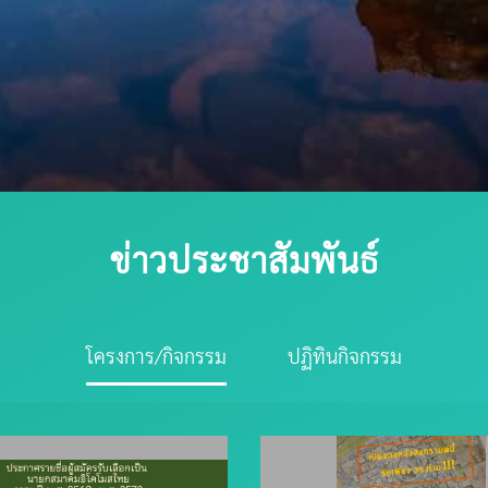
ข่าวประชาสัมพันธ์
โครงการ/กิจกรรม
ปฏิทินกิจกรรม