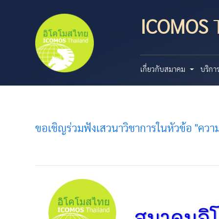
ICOMOS
T
เกี่ยวกับสมาคม
บริกา
ขอเชิญร่วมฟังเสวนาวิชาการในหัวข้อ "ควา