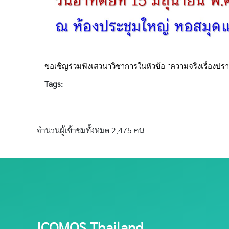
ขอเชิญร่วมฟังเสวนาวิชาการในหัวข้อ "ความจริงเรื่องป
Tags:
จำนวนผู้เข้าชมทั้งหมด 2,475 คน