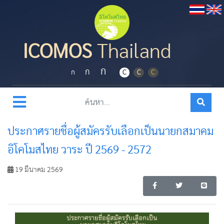
ICOMOS
Thailand
ก
ก
ก
C
C
C
หน้าแรก
ข่าวประชาสัมพันธ์
โครงการ/กิจกรรม
ประกาศรายชื่อผู้สมัครรับเลือกเป็นนายกสมาคม
อิโคโมสไทย วาระ ปี 2569 - 2572
19 มีนาคม 2569