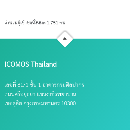
จำนวนผู้เข้าชมทั้งหมด 1,751 คน
ICOMOS Thailand
เลขที่ 81/1 ชั้น 1 อาคารกรมศิลปากร
ถนนศรีอยุธยา แขวงวชิรพยาบาล
เขตดุสิต กรุงเทพมหานคร 10300