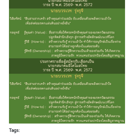
Tags: